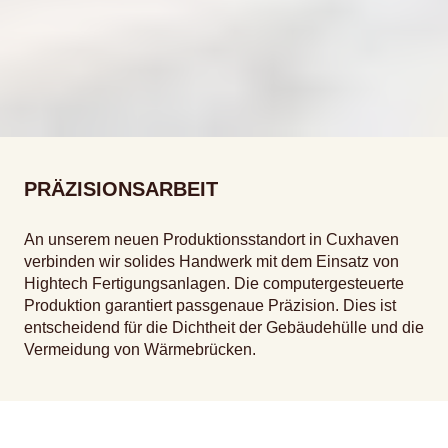
PRÄZISIONSARBEIT
An unserem neuen Produktionsstandort in Cuxhaven
verbinden wir solides Handwerk mit dem Einsatz von
Hightech Fertigungsanlagen. Die computergesteuerte
Produktion garantiert passgenaue Präzision. Dies ist
entscheidend für die Dichtheit der Gebäudehülle und die
Vermeidung von Wärmebrücken.