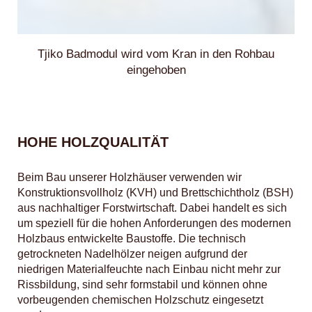
Tjiko Badmodul wird vom Kran in den Rohbau
eingehoben
HOHE HOLZQUALITÄT
Beim Bau unserer Holzhäuser verwenden wir
Konstruktionsvollholz (KVH) und Brettschichtholz (BSH)
aus nachhaltiger Forstwirtschaft. Dabei handelt es sich
um speziell für die hohen Anforderungen des modernen
Holzbaus entwickelte Baustoffe. Die technisch
getrockneten Nadelhölzer neigen aufgrund der
niedrigen Materialfeuchte nach Einbau nicht mehr zur
Rissbildung, sind sehr formstabil und können ohne
vorbeugenden chemischen Holzschutz eingesetzt