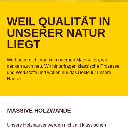
WEIL QUALITÄT IN
UNSERER NATUR
LIEGT
Wir bauen nicht nur mit modernen Materialien, wir
denken auch neu. Wir hinterfragen klassische Prozesse
und Werkstoffe und wollen nur das Beste für unsere
Häuser.
MASSIVE HOLZWÄNDE
Unsere Holzhäuser werden nicht mit klassischen