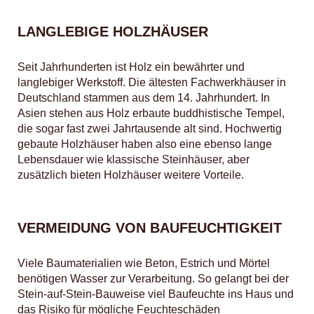
LANGLEBIGE HOLZHÄUSER
Seit Jahrhunderten ist Holz ein bewährter und
langlebiger Werkstoff. Die ältesten Fachwerkhäuser in
Deutschland stammen aus dem 14. Jahrhundert. In
Asien stehen aus Holz erbaute buddhistische Tempel,
die sogar fast zwei Jahrtausende alt sind. Hochwertig
gebaute Holzhäuser haben also eine ebenso lange
Lebensdauer wie klassische Steinhäuser, aber
zusätzlich bieten Holzhäuser weitere Vorteile.
VERMEIDUNG VON BAUFEUCHTIGKEIT
Viele Baumaterialien wie Beton, Estrich und Mörtel
benötigen Wasser zur Verarbeitung. So gelangt bei der
Stein-auf-Stein-Bauweise viel Baufeuchte ins Haus und
das Risiko für mögliche Feuchteschäden