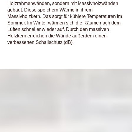
Holzrahmenwänden, sondern mit Massivholzwänden
gebaut. Diese speichern Wärme in ihrem
Massivholzkern. Das sorgt für kühlere Temperaturen im
Sommer. Im Winter wärmen sich die Räume nach dem
Lüften schneller wieder auf. Durch den massiven
Holzkern erreichen die Wände außerdem einen
verbesserten Schallschutz (dB).