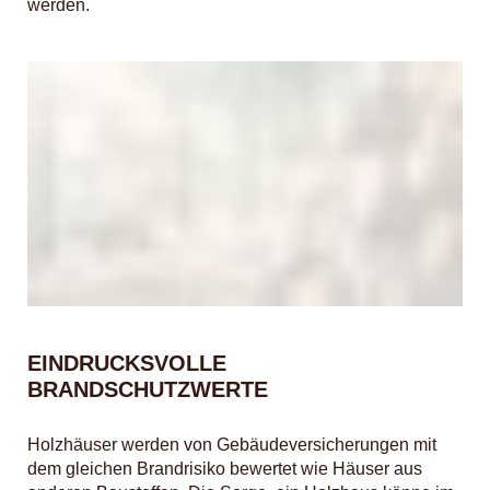
werden.
EINDRUCKSVOLLE
BRANDSCHUTZWERTE
Holzhäuser werden von Gebäudeversicherungen mit
dem gleichen Brandrisiko bewertet wie Häuser aus