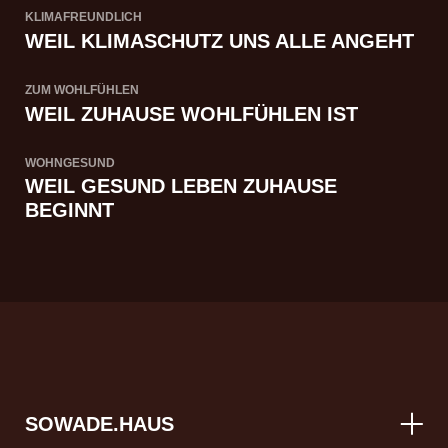
KLIMAFREUNDLICH
WEIL KLIMASCHUTZ UNS ALLE ANGEHT
ZUM WOHLFÜHLEN
WEIL ZUHAUSE WOHLFÜHLEN IST
WOHNGESUND
WEIL GESUND LEBEN ZUHAUSE
BEGINNT
SOWADE.HAUS