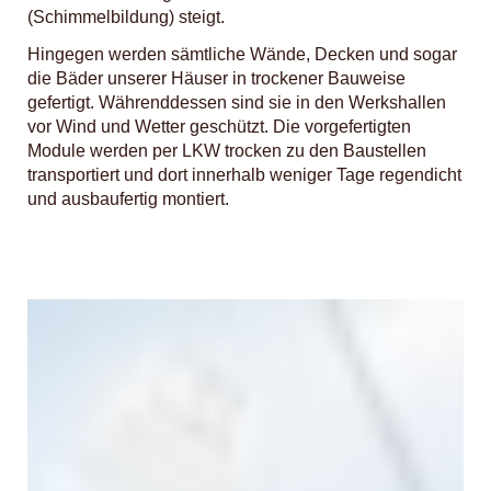
(Schimmelbildung) steigt.
Hingegen werden sämtliche Wände, Decken und sogar
die Bäder unserer Häuser in trockener Bauweise
gefertigt. Währenddessen sind sie in den Werkshallen
vor Wind und Wetter geschützt. Die vorgefertigten
Module werden per LKW trocken zu den Baustellen
transportiert und dort innerhalb weniger Tage regendicht
und ausbaufertig montiert.